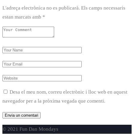
L'adreça electrònica no es publicarà.
Els camps necessaris
estan marcats amb
*
Desa el meu nom, correu electrònic i lloc web en aquest
navegador per a la pròxima vegada que comenti.
© 2021 Fun Dan Mondays